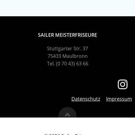
SAILER MEISTERFRISEURE
Stuttgarter Str. 37
75433 Maulbronn
Tel. (0 70 43) 63 66
Datenschutz
Impressum