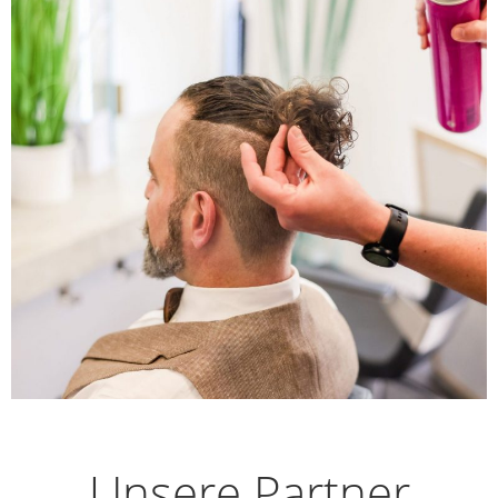
Unsere Partner