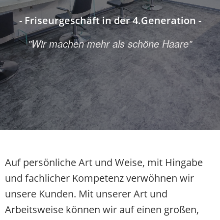
- Friseurgeschäft in der 4.Generation -
"Wir machen mehr als schöne Haare"
Auf persönliche Art und Weise, mit Hingabe
und fachlicher Kompetenz verwöhnen wir
unsere Kunden. Mit unserer Art und
Arbeitsweise können wir auf einen großen,