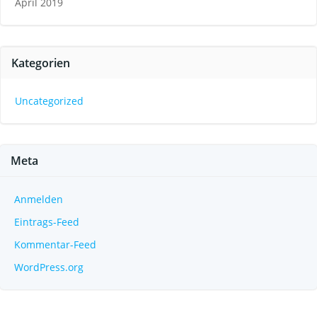
April 2019
Kategorien
Uncategorized
Meta
Anmelden
Eintrags-Feed
Kommentar-Feed
WordPress.org