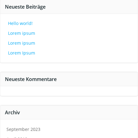
Neueste Beiträge
Hello world!
Lorem ipsum
Lorem ipsum
Lorem Ipsum
Neueste Kommentare
Archiv
September 2023