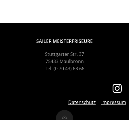
SAILER MEISTERFRISEURE
Stuttgarter Str. 37
75433 Maulbronn
Tel. (0 70 43) 63 66
Datenschutz
Impressum